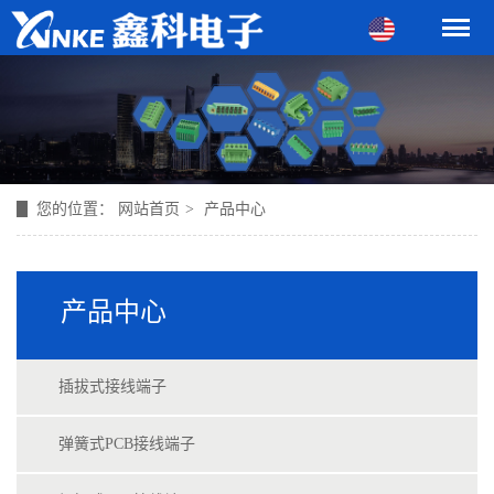
您的位置：
网站首页
>
产品中心
产品中心
插拔式接线端子
弹簧式PCB接线端子