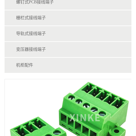
螺钉式PCB接线端子
栅栏式接线端子
导轨式接线端子
变压器接线端子
机柜配件