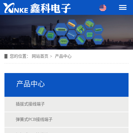
您的位置：
网站首页
>
产品中心
产品中心
插拔式接线端子
弹簧式PCB接线端子