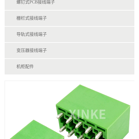
螺钉式PCB接线端子
栅栏式接线端子
导轨式接线端子
变压器接线端子
机柜配件