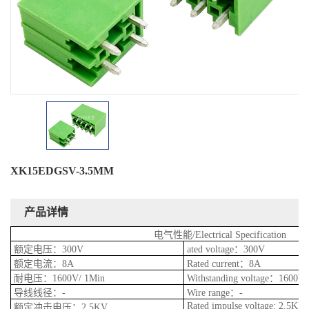
XK15EDGSV-3.5MM
产品详情
电气性能/Electrical Specification
额定电压：300V
ated voltage：300V
额定电流：8A
Rated current：8A
耐电压：1600V/ 1Min
Withstanding voltage：1600V
导线线径：-
Wire range：-
Rated impulse voltage: 2.5KV
额定冲击电压：2.5KV