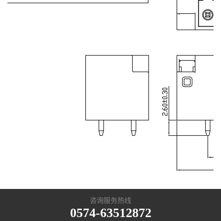
咨询服务热线
0574-63512872