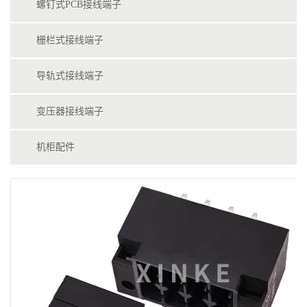
螺钉式PCB接线端子
栅栏式接线端子
导轨式接线端子
变压器接线端子
机柜配件