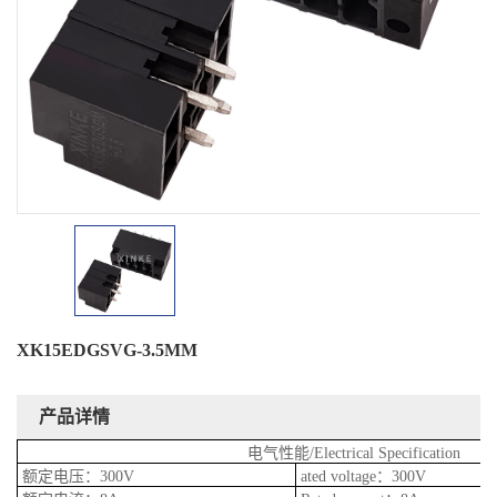
XK15EDGSVG-3.5MM
产品详情
电气性能/Electrical Specification
额定电压：300V
ated voltage：300V