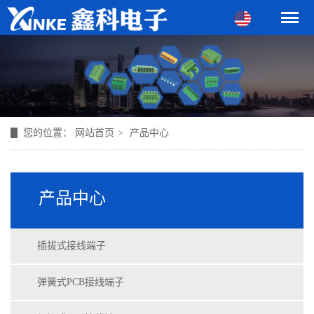
您的位置：
网站首页
>
产品中心
产品中心
插拔式接线端子
弹簧式PCB接线端子